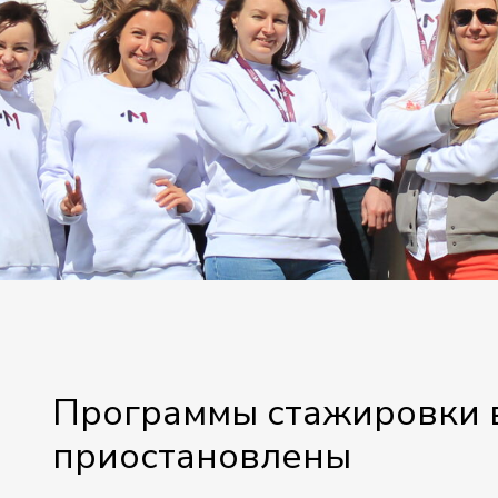
Программы стажировки 
приостановлены