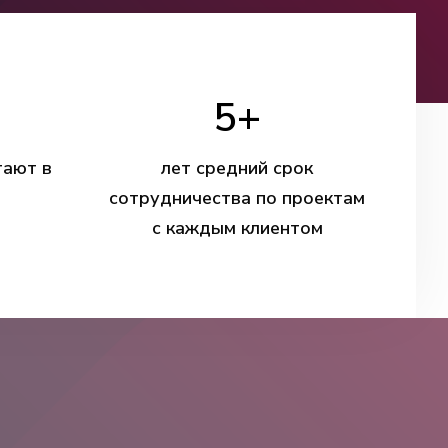
5
+
тают в
лет средний срок
сотрудничества по проектам
с каждым клиентом