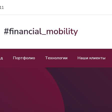
11
нд
Портфолио
Технологии
Наши клиенты