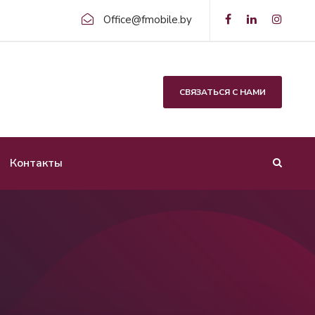
Office@fmobile.by
СВЯЗАТЬСЯ С НАМИ
Контакты