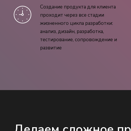
Создание продукта для клиента
проходит через все стадии
жизненного цикла разработки:
анализ, дизайн, разработка,
тестирование, сопровождение и
развитие
Делаем сложное п