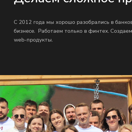
С 2012 года мы хорошо разобрались в банк
бизнесе. Работаем только в финтех. Создае
web-продукты.