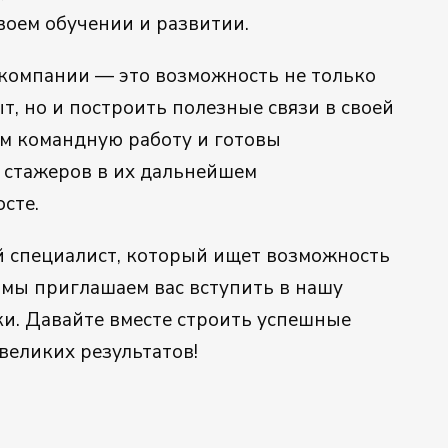
воем обучении и развитии.
компании — это возможность не только
, но и построить полезные связи в своей
м командную работу и готовы
стажеров в их дальнейшем
сте.
 специалист, который ищет возможность
 мы приглашаем вас вступить в нашу
и. Давайте вместе строить успешные
великих результатов!