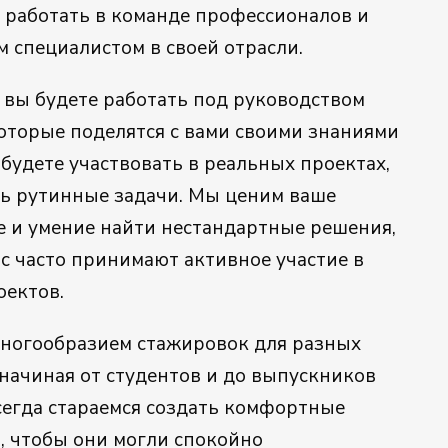
я работать в команде профессионалов и
 специалистом в своей отрасли.
 вы будете работать под руководством
оторые поделятся с вами своими знаниями
будете участвовать в реальных проектах,
ть рутинные задачи. Мы ценим ваше
 и умение найти нестандартные решения,
с часто принимают активное участие в
оектов.
ногообразием стажировок для разных
начиная от студентов и до выпускников
сегда стараемся создать комфортные
, чтобы они могли спокойно