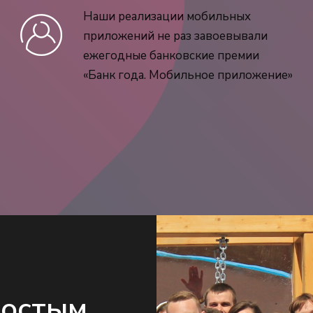
Наши реализации мобильных
приложений не раз завоевывали
ежегодные банковские премии
«Банк года. Мобильное приложение»
ростым