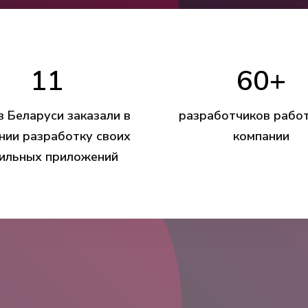
11
60
+
в Беларуси заказали в
разработчиков рабо
нии разработку своих
компании
ильных приложений