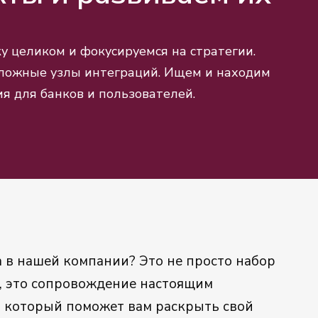
у целиком и фокусируемся на стратегии.
ложные узлы интеграций. Ищем и находим
я для банков и пользователей.
а в нашей компании? Это не просто набор
ч, это сопровождение настоящим
 который поможет вам раскрыть свой