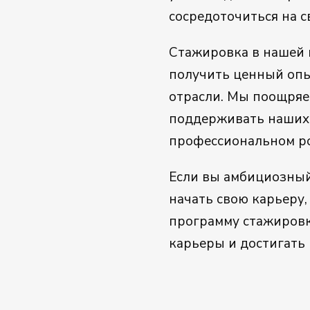
сосредоточиться на с
Стажировка в нашей 
получить ценный опыт
отрасли. Мы поощряе
поддерживать наших 
профессиональном ро
Если вы амбициозный
начать свою карьеру,
программу стажировк
карьеры и достигать 