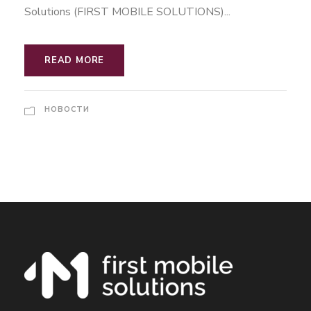
Solutions (FIRST MOBILE SOLUTIONS)...
READ MORE
НОВОСТИ