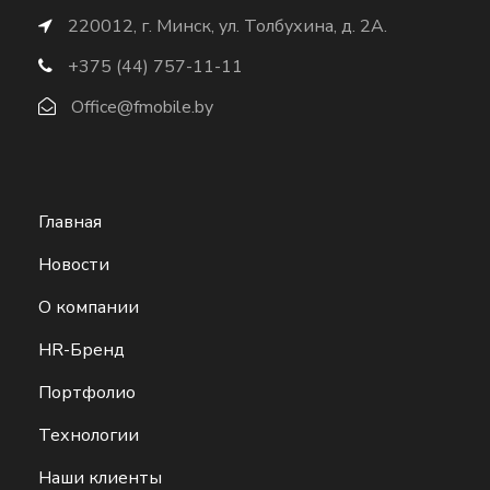
220012, г. Минск, ул. Толбухина, д. 2А.
+375 (44) 757-11-11
Office@fmobile.by
Главная
Новости
О компании
HR-Бренд
Портфолио
Технологии
Наши клиенты