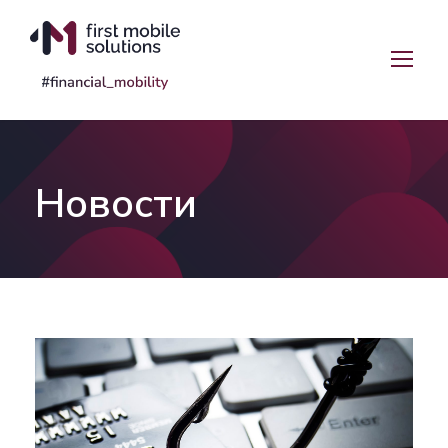
Новости