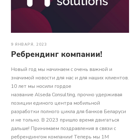
9 ЯНВАРЯ, 2023
Ребрендинг компании!
Новый год мы начинаем с очень важной и
значимой новости для нас и для наших клиентов.
10 лет мы носили гордое
название Alseda Consulting, прочно удерживая
позиции единого центра мобильной
разработки полного цикла для банков Беларуси
и не только. В 2023 пришло время двигаться
дальше! Принимаем поздравления в связи с
ребрендингом компании! Теперь мы 1M