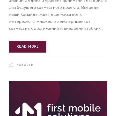
знаний и единый уровень понимания материала
для будущего совместного проекта. Впереди
наши команды ждет еще масса всего
интересного, множество экспериментов,
совместных достижений и внедрения гибких...
READ MORE
НОВОСТИ