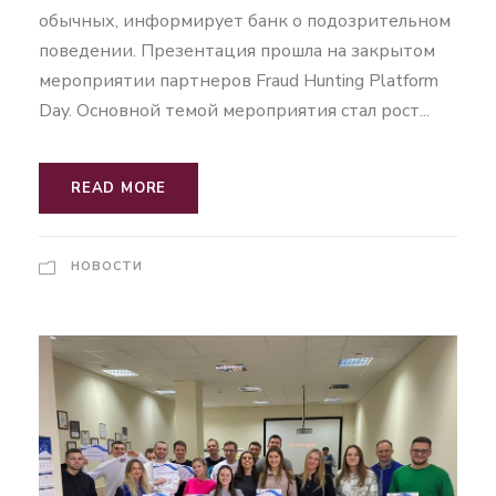
обычных, информирует банк о подозрительном
поведении. Презентация прошла на закрытом
мероприятии партнеров Fraud Hunting Platform
Day. Основной темой мероприятия стал рост...
READ MORE
НОВОСТИ